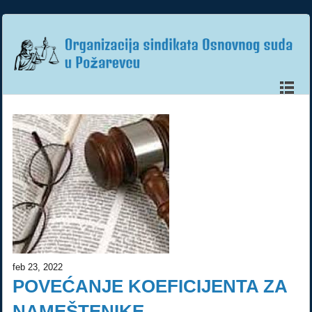
feb 23, 2022
POVEĆANJE KOEFICIJENTA ZA
NAMEŠTENIKE